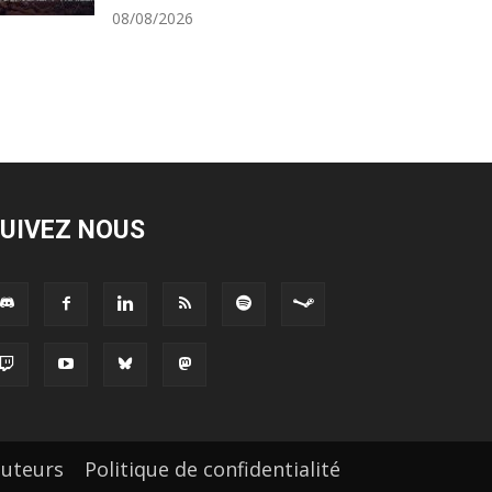
08/08/2026
UIVEZ NOUS
buteurs
Politique de confidentialité