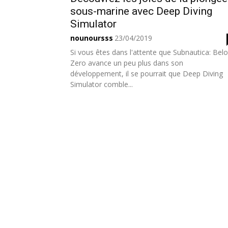
sous-marine avec Deep Diving
Simulator
nounoursss
23/04/2019
Si vous êtes dans l'attente que Subnautica: Bel
Zero avance un peu plus dans son
développement, il se pourrait que Deep Diving
Simulator comble...