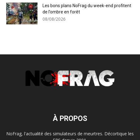
Les bons plans NoFrag du week-end profitent
de l’ombre en forêt
08/08/2026
À PROPOS
NoFrag, l'actualité des simulateurs de meurtres. Décortique les