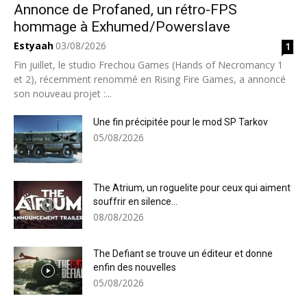
Annonce de Profaned, un rétro-FPS
hommage à Exhumed/Powerslave
Estyaah
03/08/2026
1
Fin juillet, le studio Frechou Games (Hands of Necromancy 1
et 2), récemment renommé en Rising Fire Games, a annoncé
son nouveau projet :...
Une fin précipitée pour le mod SP Tarkov
05/08/2026
The Atrium, un roguelite pour ceux qui aiment
souffrir en silence...
08/08/2026
The Defiant se trouve un éditeur et donne
enfin des nouvelles
05/08/2026