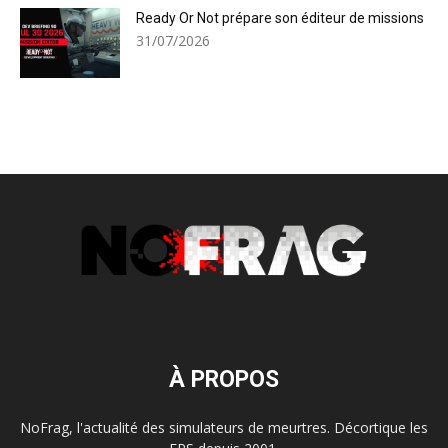
Ready Or Not prépare son éditeur de missions
31/07/2026
À PROPOS
NoFrag, l'actualité des simulateurs de meurtres. Décortique les