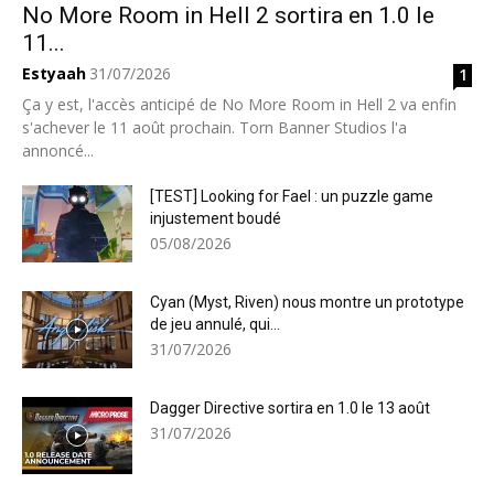
No More Room in Hell 2 sortira en 1.0 le
11...
Estyaah
31/07/2026
1
Ça y est, l'accès anticipé de No More Room in Hell 2 va enfin
s'achever le 11 août prochain. Torn Banner Studios l'a
annoncé...
[TEST] Looking for Fael : un puzzle game
injustement boudé
05/08/2026
Cyan (Myst, Riven) nous montre un prototype
de jeu annulé, qui...
31/07/2026
Dagger Directive sortira en 1.0 le 13 août
31/07/2026