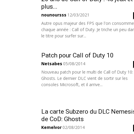
plus...
nounoursss
12/03/2021
Autre opus majeur des FPS que l'on consomme
chaque année : Call of Duty. Je triche un peu da
le titre pour surfer sur...
Patch pour Call of Duty 10
Netsabes
05/08/2014
Nouveau patch pour le multi de Call of Duty 10:
Ghosts. Le dernier DLC vient de sortir sur les
consoles Microsoft, et il arrive...
La carte Subzero du DLC Nemesi
de CoD: Ghosts
Kemelvor
02/08/2014