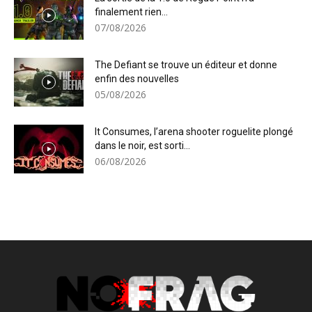
finalement rien...
07/08/2026
The Defiant se trouve un éditeur et donne
enfin des nouvelles
05/08/2026
It Consumes, l’arena shooter roguelite plongé
dans le noir, est sorti...
06/08/2026