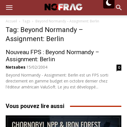
Accueil
Tags
Beyond Normandy – Assignment: Berlin
Tag: Beyond Normandy –
Assignment: Berlin
Nouveau FPS : Beyond Normandy –
Assignment: Berlin
Netsabes
15/02/2004
0
Beyond Normandy - Assignment: Berlin est un FPS sorti
directement en gamme budget en octobre dernier chez
l'éditeur américain ValuSoft. Le jeu est développé...
Vous pouvez lire aussi