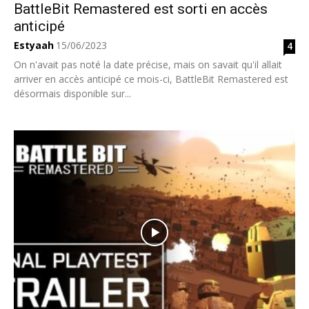
BattleBit Remastered est sorti en accès
anticipé
Estyaah
15/06/2023
4
On n'avait pas noté la date précise, mais on savait qu'il allait
arriver en accès anticipé ce mois-ci, BattleBit Remastered est
désormais disponible sur...