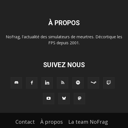
À PROPOS
NoFrag, l'actualité des simulateurs de meurtres. Décortique les
FPS depuis 2001.
SUIVEZ NOUS
Contact
À propos
La team NoFrag