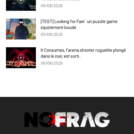
06/08/2026
[TEST] Looking for Fael : un puzzle game
injustement boudé
05/08/2026
It Consumes, l’arena shooter roguelite plongé
dans le noir, est sorti...
06/08/2026