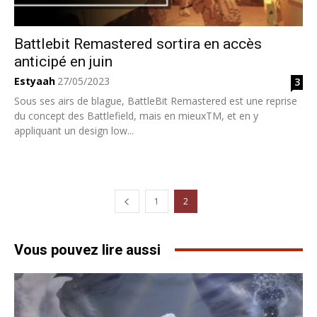
Battlebit Remastered sortira en accès
anticipé en juin
Estyaah
27/05/2023
3
Sous ses airs de blague, BattleBit Remastered est une reprise
du concept des Battlefield, mais en mieuxTM, et en y
appliquant un design low...
1
2
Vous pouvez lire aussi