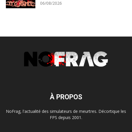
06/08/2026
À PROPOS
NoFrag, l'actualité des simulateurs de meurtres. Décortique les
FPS depuis 2001.